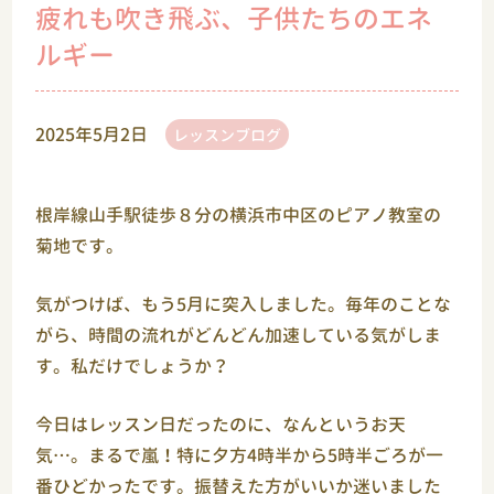
疲れも吹き飛ぶ、子供たちのエネ
ルギー
2025年5月2日
レッスンブログ
根岸線山手駅徒歩８分の横浜市中区のピアノ教室の
菊地です。
気がつけば、もう5月に突入しました。毎年のことな
がら、時間の流れがどんどん加速している気がしま
す。私だけでしょうか？
今日はレッスン日だったのに、なんというお天
気…。まるで嵐！特に夕方4時半から5時半ごろが一
番ひどかったです。振替えた方がいいか迷いました