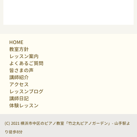
HOME
教室方針
レッスン案内
よくあるご質問
皆さまの声
講師紹介
アクセス
レッスンブログ
講師日記
体験レッスン
(C) 2021 横浜市中区のピアノ教室「竹之丸ピアノガーデン」- 山手駅よ
り徒歩8分