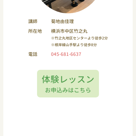
講師
菊地由佳理
所在地
横浜市中区竹之丸
※竹之丸地区センターより徒歩2分
※根岸線山手駅より徒歩8分
電話
045-681-6637
体験レッスン
お申込みはこちら