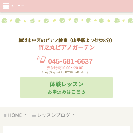
メニュー
横浜市中区のピアノ教室（山手駅より徒歩8分）
竹之丸ピアノガーデン
045
-
681
-
6637
受付時間10:00〜20:00
※つながらない場合は留守電にお願いします
体験レッスン
お申込みはこちら
HOME
レッスンブログ