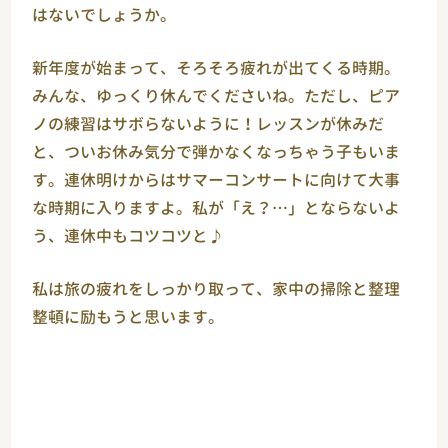
はないでしょうか。
新年度が始まって、そろそろ疲れが出てくる時期。
みんな、ゆっくり休んでくださいね。ただし、ピア
ノの練習はサボらないように！レッスンが休みだ
と、ついお休み気分で弾かなくなっちゃう子もいま
す。連休明けからはサマーコンサートに向けて大事
な時期に入りますよ。私が「え？…」とならないよ
う、連休中もコツコツと♪
私は旅の疲れをしっかり取って、家中の掃除と整理
整頓に励もうと思います。