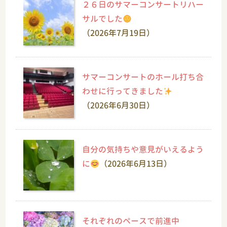
２６日のサマーコンサートリハー
サルでした
（2026年7月19日）
サマーコンサートのホール打ち合
わせに行ってきました
（2026年6月30日）
自分の気持ちや意見がいえるよう
に
（2026年6月13日）
それぞれのペースで前進中