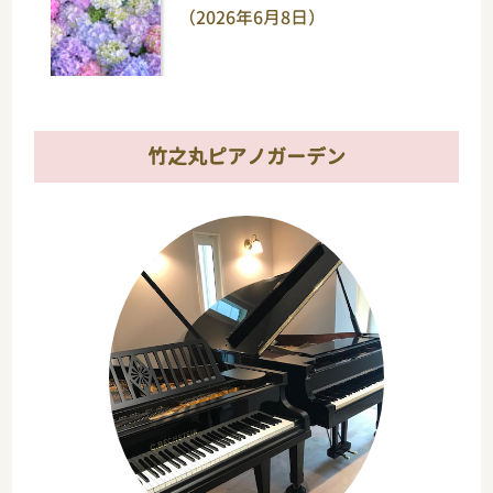
（2026年6月8日）
竹之丸ピアノガーデン