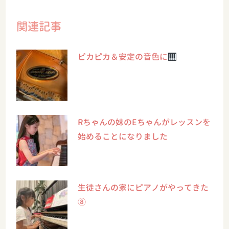
関連記事
ピカピカ＆安定の音色に
Rちゃんの妹のEちゃんがレッスンを
始めることになりました
生徒さんの家にピアノがやってきた
⑧