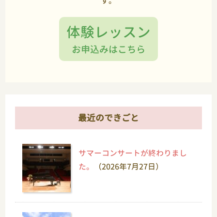
す。
体験レッスン
お申込みはこちら
最近のできごと
サマーコンサートが終わりまし
た。
（2026年7月27日）