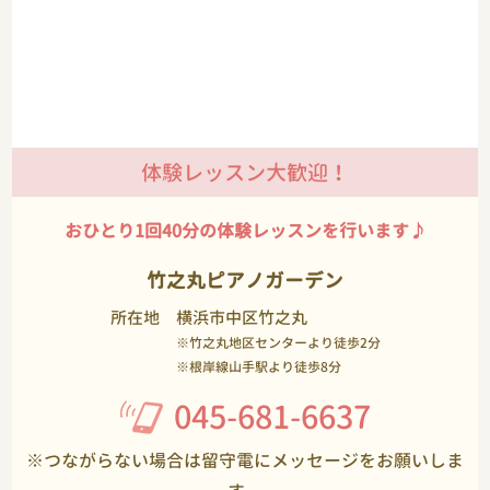
体験レッスン大歓迎！
おひとり1回40分の体験レッスンを行います♪
竹之丸ピアノガーデン
所在地
横浜市中区竹之丸
※竹之丸地区センターより徒歩2分
※根岸線山手駅より徒歩8分
045-681-6637
※つながらない場合は留守電にメッセージをお願いしま