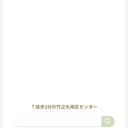
↑徒歩2分の竹之丸地区センター