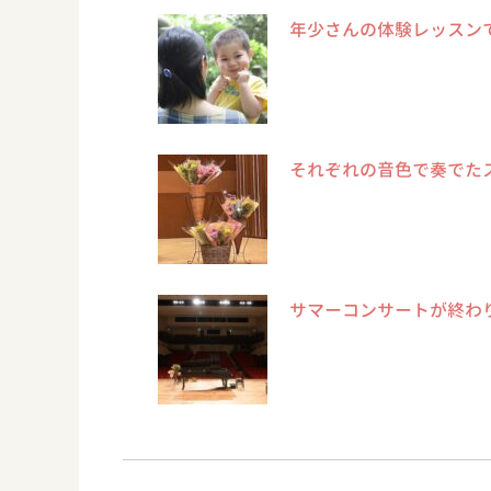
年少さんの体験レッスン
それぞれの音色で奏でた
サマーコンサートが終わ