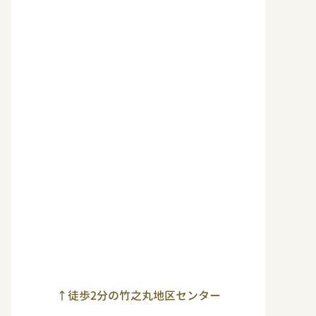
↑徒歩2分の竹之丸地区センター