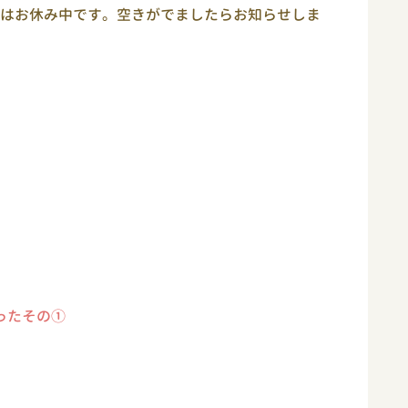
はお休み中です。空きがでましたらお知らせしま
ったその①