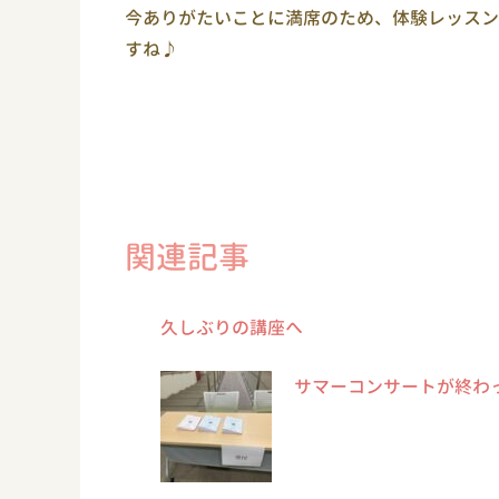
今ありがたいことに満席のため、体験レッスン
すね♪
関連記事
久しぶりの講座へ
サマーコンサートが終わ