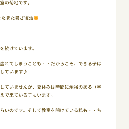
室の菊地です。
またまた暑さ復活
を続けています。
崩れてしまうことも・・だからこそ、できる子は
しています♪
していませんが、夏休みは時間に余裕のある（学
えで来ている子もいます。
らいのです。そして教室を開けている私も・・ち