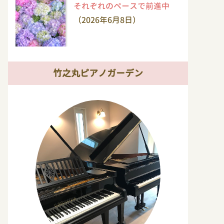
それぞれのペースで前進中
（2026年6月8日）
竹之丸ピアノガーデン