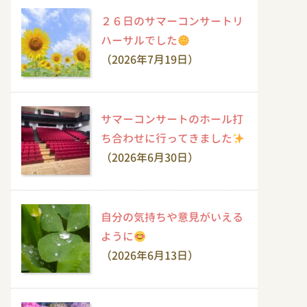
２６日のサマーコンサートリ
ハーサルでした
（2026年7月19日）
サマーコンサートのホール打
ち合わせに行ってきました
（2026年6月30日）
自分の気持ちや意見がいえる
ように
（2026年6月13日）