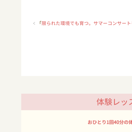
「
限られた環境でも育つ。サマーコンサート
体験レッ
おひとり1回40分の