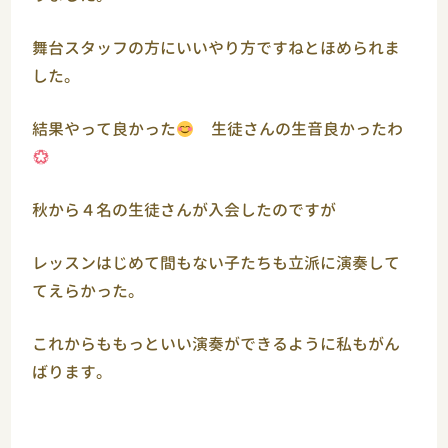
舞台スタッフの方にいいやり方ですねとほめられま
した。
結果やって良かった
生徒さんの生音良かったわ
秋から４名の生徒さんが入会したのですが
レッスンはじめて間もない子たちも立派に演奏して
てえらかった。
これからももっといい演奏ができるように私もがん
ばります。