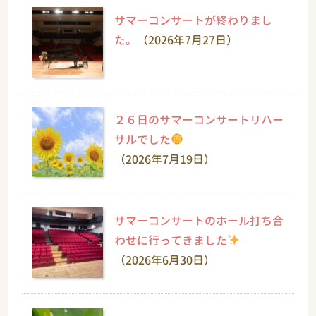
サマーコンサートが終わりまし
た。
（2026年7月27日）
２６日のサマーコンサートリハー
サルでした
（2026年7月19日）
サマーコンサートのホール打ち合
わせに行ってきました
（2026年6月30日）