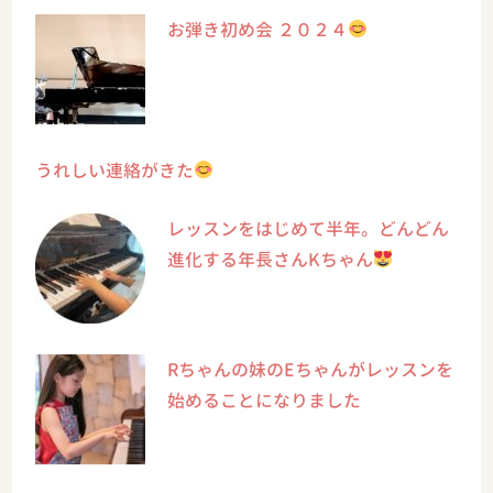
お弾き初め会 ２０２４
うれしい連絡がきた
レッスンをはじめて半年。どんどん
進化する年長さんKちゃん
Rちゃんの妹のEちゃんがレッスンを
始めることになりました