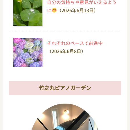
自分の気持ちや意見がいえるよう
に
（2026年6月13日）
それぞれのペースで前進中
（2026年6月8日）
竹之丸ピアノガーデン