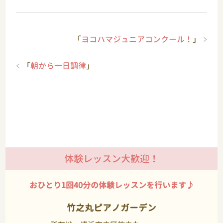
「
ヨコハマジュニアコンクール！
」
「
朝から一日調律
」
体験レッスン大歓迎！
おひとり1回40分の体験レッスンを行います♪
竹之丸ピアノガーデン