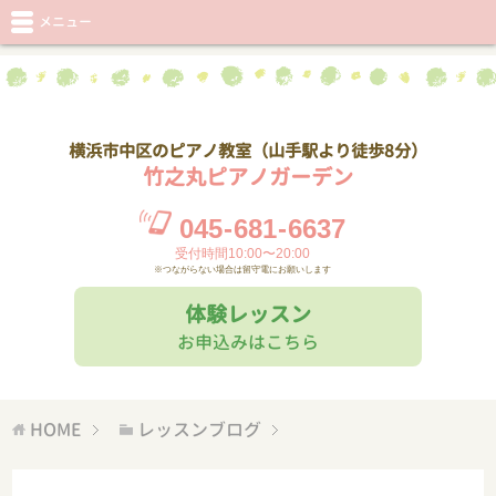
メニュー
横浜市中区のピアノ教室（山手駅より徒歩8分）
竹之丸ピアノガーデン
045
-
681
-
6637
受付時間10:00〜20:00
※つながらない場合は留守電にお願いします
体験レッスン
お申込みはこちら
HOME
レッスンブログ