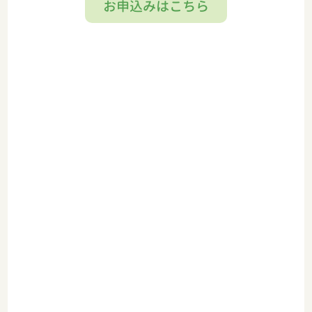
お申込みはこちら