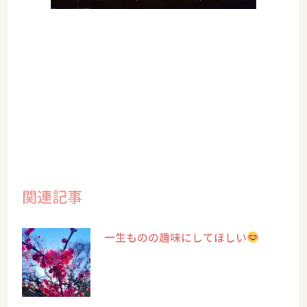
関連記事
一生ものの趣味にしてほしい