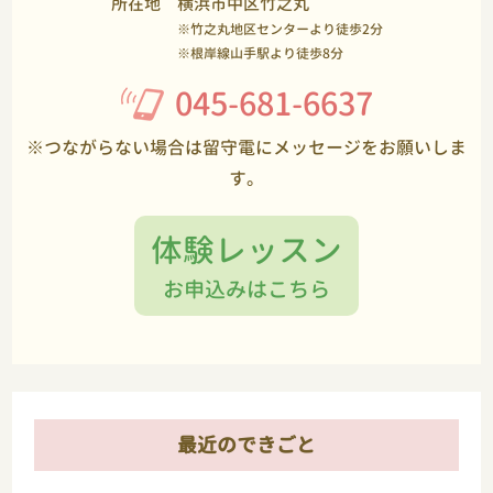
所在地
横浜市中区竹之丸
※竹之丸地区センターより徒歩2分
※根岸線山手駅より徒歩8分
045-681-6637
※つながらない場合は留守電にメッセージをお願いしま
す。
体験レッスン
お申込みはこちら
最近のできごと