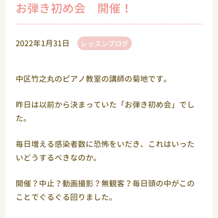
お弾き初め会 開催！
2022年1月31日
レッスンブログ
中区竹之丸のピアノ教室の講師の菊地です。
昨日は以前から決まっていた「お弾き初め会」でし
た。
毎日増える感染者数に恐怖をいだき、これはいった
いどうするべきなのか。
開催？中止？動画撮影？無観客？毎日頭の中がこの
ことでぐるぐる回りました。