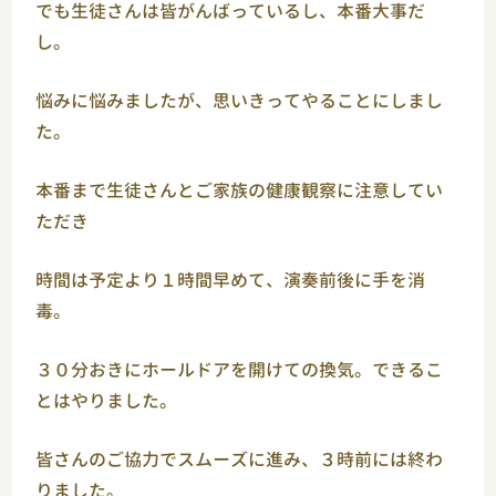
でも生徒さんは皆がんばっているし、本番大事だ
し。
悩みに悩みましたが、思いきってやることにしまし
た。
本番まで生徒さんとご家族の健康観察に注意してい
ただき
時間は予定より１時間早めて、演奏前後に手を消
毒。
３０分おきにホールドアを開けての換気。できるこ
とはやりました。
皆さんのご協力でスムーズに進み、３時前には終わ
りました。