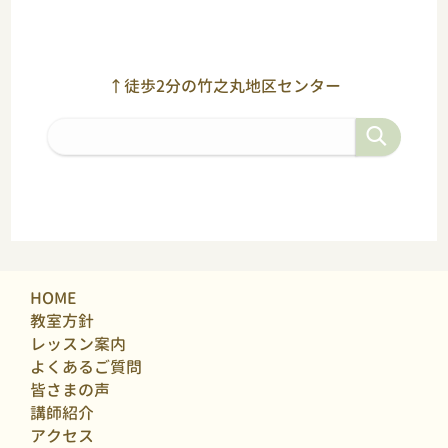
↑徒歩2分の竹之丸地区センター
HOME
教室方針
レッスン案内
よくあるご質問
皆さまの声
講師紹介
アクセス