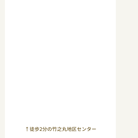
↑徒歩2分の竹之丸地区センター