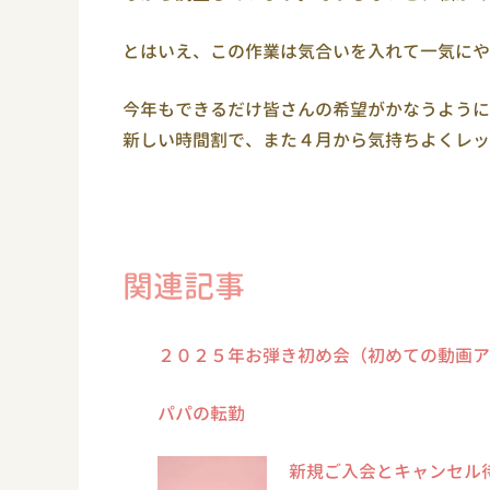
とはいえ、この作業は気合いを入れて一気にや
今年もできるだけ皆さんの希望がかなうように
新しい時間割で、また４月から気持ちよくレッ
関連記事
２０２５年お弾き初め会（初めての動画ア
パパの転勤
新規ご入会とキャンセル