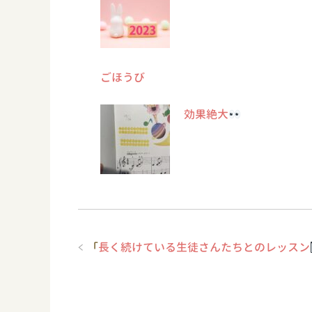
ごほうび
効果絶大
「
長く続けている生徒さんたちとのレッスン