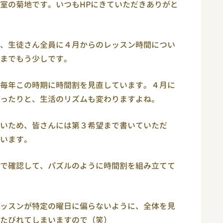
室の菊地です。いつもHPにきていただきありがと
、生徒さん全員に４月からのレッスン時間につい
までもう少しです。
毎年この時期に時間割を見直しています。４月に
ったりと、生活のリズムも変わりますよね。
いため、皆さんには第３希望まで書いていただ
います。
で確認して、パズルのように時間割を組み立てて
ッスンが特定の曜日に偏らないように、全体を見
たびれてしまいますので（笑）