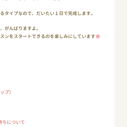
るタイプなので、だいたい１日で完成します。
、がんばりますよ。
スンをスタートできるのを楽しみにしています
ップ）
待ちについて