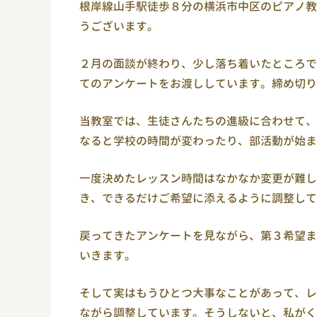
根岸線山手駅徒歩８分の横浜市中区のピアノ教
うございます。
２月の面談が終わり、少し落ち着いたところで
てのアンケートをお渡ししています。締め切り
当教室では、生徒さんたちの進級に合わせて、
なると学校の時間が変わったり、部活動が始ま
一度決めたレッスン時間はなかなか変更が難し
き、できるだけご希望に添えるように調整して
戻ってきたアンケートを見ながら、第３希望ま
いきます。
そして実はもうひとつ大事なことがあって、レ
ながら調整しています。そうしないと、私がく