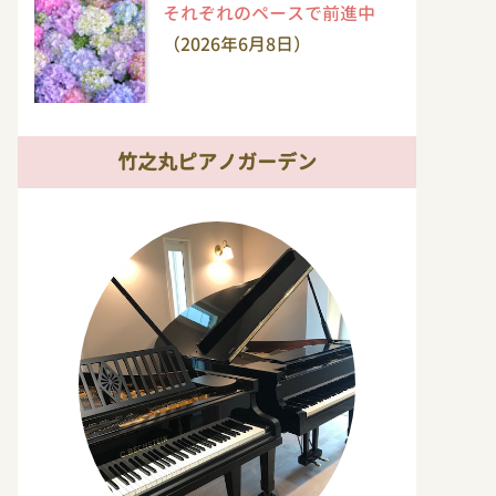
それぞれのペースで前進中
（2026年6月8日）
竹之丸ピアノガーデン