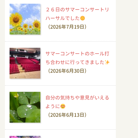
２６日のサマーコンサートリ
ハーサルでした
（2026年7月19日）
サマーコンサートのホール打
ち合わせに行ってきました
（2026年6月30日）
自分の気持ちや意見がいえる
ように
（2026年6月13日）