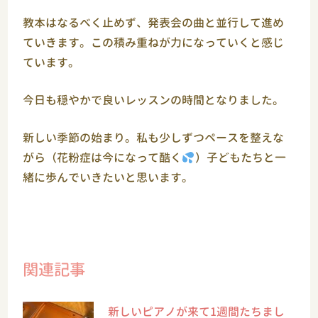
教本はなるべく止めず、発表会の曲と並行して進め
ていきます。この積み重ねが力になっていくと感じ
ています。
今日も穏やかで良いレッスンの時間となりました。
新しい季節の始まり。私も少しずつペースを整えな
がら（花粉症は今になって酷く
）子どもたちと一
緒に歩んでいきたいと思います。
関連記事
新しいピアノが来て1週間たちまし