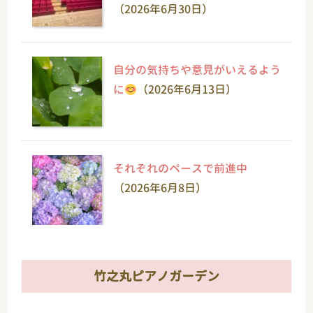
（2026年6月30日）
自分の気持ちや意見がいえるよう
に
（2026年6月13日）
それぞれのペースで前進中
（2026年6月8日）
竹之丸ピアノガーデン