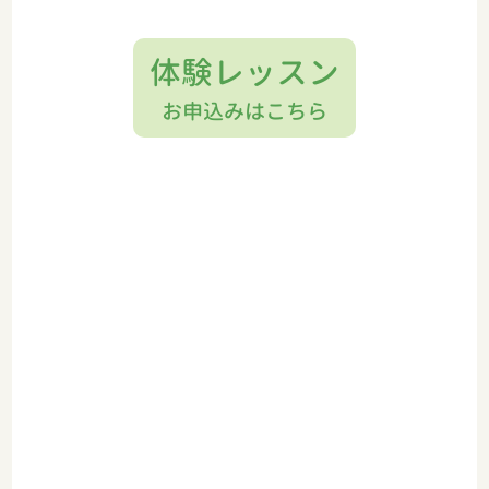
体験レッスン
お申込みはこちら