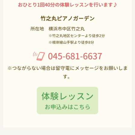
おひとり1回40分の体験レッスンを行います♪
竹之丸ピアノガーデン
所在地
横浜市中区竹之丸
※竹之丸地区センターより徒歩2分
※根岸線山手駅より徒歩8分
045-681-6637
※つながらない場合は留守電にメッセージをお願いしま
す。
体験レッスン
お申込みはこちら