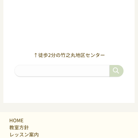
↑徒歩2分の竹之丸地区センター
HOME
教室方針
レッスン案内