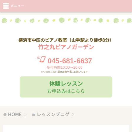
メニュー
横浜市中区のピアノ教室（山手駅より徒歩8分）
竹之丸ピアノガーデン
045
-
681
-
6637
受付時間10:00〜20:00
※つながらない場合は留守電にお願いします
体験レッスン
お申込みはこちら
HOME
レッスンブログ