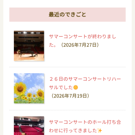
最近のできごと
サマーコンサートが終わりまし
た。
（2026年7月27日）
２６日のサマーコンサートリハー
サルでした
（2026年7月19日）
サマーコンサートのホール打ち合
わせに行ってきました