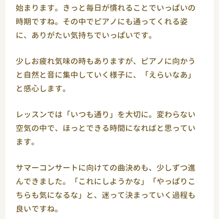
始まります。きっと毎日が慣れることでいっぱいの
時期ですね。その中でピアノにも通ってくれる姿
に、ありがたい気持ちでいっぱいです。
少しお疲れ気味の時もありますが、ピアノに向かう
と自然と音に集中していく様子に、「えらいなあ」
と感心します。
レッスンでは「いつも通り」を大切に。変わらない
空気の中で、ほっとできる時間になればと思ってい
ます。
サマーコンサートに向けての曲決めも、少しずつ進
んできました。「これにしようかな」「やっぱりこ
ちらも気になるな」と、迷って決まっていく過程も
良いですね。