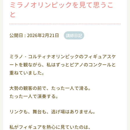
ミラノオリンピックを見て思うこ
と
公開日 :
2026年2月21日
講師日記
ミラノ・コルティナオリンピック
のフィギュアスケ
ートを観ながら、私はずっとピアノのコンクールと
重ねていました。
大勢の観客の前で、たった一人で滑る。
たった一人で演奏する。
リンクも、舞台も、逃げ場はありません。
私がフィギュアを熱心に見ていたのは、