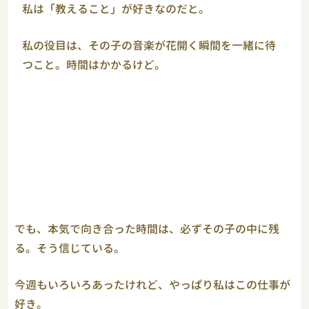
私は「教えること」が好きなのだと。
私の役目は、その子の音楽が花開く瞬間を一緒に待
つこと。時間はかかるけど。
でも、本気で向き合った時間は、必ずその子の中に残
る。そう信じている。
今週もいろいろあったけれど、やっぱり私はこの仕事が
好き。