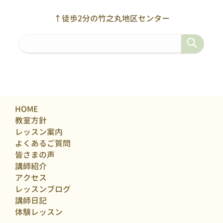
↑徒歩2分の竹之丸地区センター
HOME
教室方針
レッスン案内
よくあるご質問
皆さまの声
講師紹介
アクセス
レッスンブログ
講師日記
体験レッスン