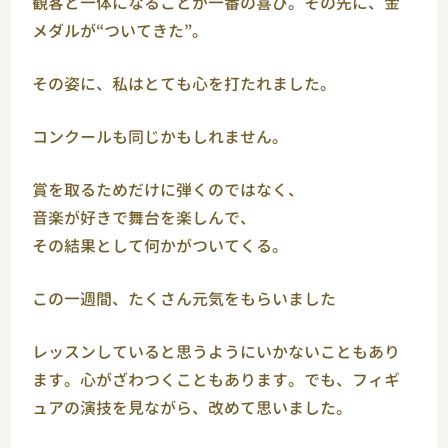
観客と一体になることが一番の喜び。その先に、金
メダルが“ついてきた”。
その姿に、私はとても心を打たれました。
コンクールも同じかもしれません。
賞を取るためだけに弾くのではなく、
音楽が好きで舞台を楽しんで、
その結果として何かがついてくる。
この一週間、たくさん元気をもらいました
レッスンしていると思うようにいかないこともあり
ます。心がざわつくこともあります。でも、フィギ
ュアの演技を見ながら、改めて思いました。