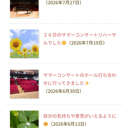
（2026年7月27日）
２６日のサマーコンサートリハーサ
ルでした
（2026年7月19日）
サマーコンサートのホール打ち合わ
せに行ってきました
（2026年6月30日）
自分の気持ちや意見がいえるように
（2026年6月13日）