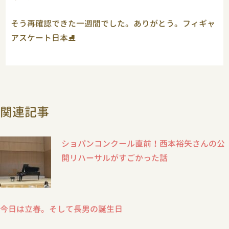
そう再確認できた一週間でした。ありがとう。フィギャ
アスケート日本⛸
関連記事
ショパンコンクール直前！西本裕矢さんの公
開リハーサルがすごかった話
今日は立春。そして長男の誕生日