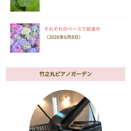
それぞれのペースで前進中
（2026年6月8日）
竹之丸ピアノガーデン