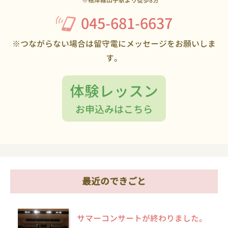
※根岸線山手駅より徒歩8分
045-681-6637
※つながらない場合は留守電にメッセージをお願いしま
す。
体験レッスン
お申込みはこちら
最近のできごと
サマーコンサートが終わりました。