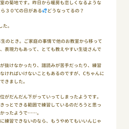
室の菊地です。昨日から暖房も恋しくなるような
たら３０℃の日がある
どうなってるの？
した。
年生のとき。ご家庭の事情で他のお教室から移って
、表現力もあって、とても教えやすい生徒さんで
が抜けなかったり、譜読みが苦手だったり、練習
なければいけないこともあるのですが、Cちゃんに
できました。
位がだんだん下がっていってしまったようです。
きっとできる範囲で練習しているのだろうと思っ
かったようで……。
に練習できないのなら、もうやめてもいいんじゃ