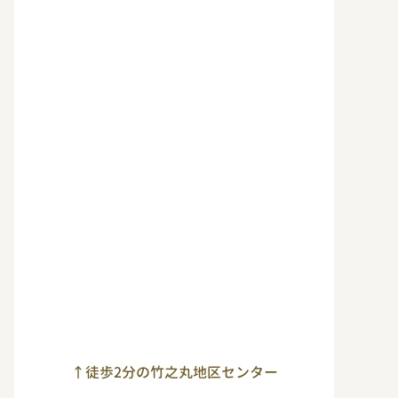
↑徒歩2分の竹之丸地区センター