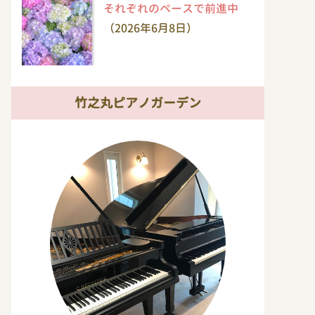
それぞれのペースで前進中
（2026年6月8日）
竹之丸ピアノガーデン