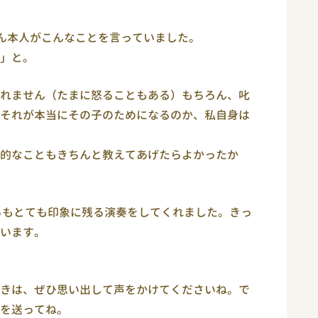
ん本人がこんなことを言っていました。
」と。
れません（たまに怒ることもある）もちろん、叱
それが本当にその子のためになるのか、私自身は
的なこともきちんと教えてあげたらよかったか
らもとても印象に残る演奏をしてくれました。きっ
います。
きは、ぜひ思い出して声をかけてくださいね。で
を送ってね。