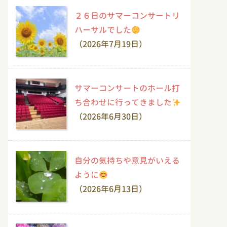
２６日のサマーコンサートリ
ハーサルでした
（2026年7月19日）
サマーコンサートのホール打
ち合わせに行ってきました
（2026年6月30日）
自分の気持ちや意見がいえる
ように
（2026年6月13日）