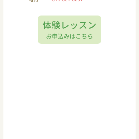
体験レッスン
お申込みはこちら