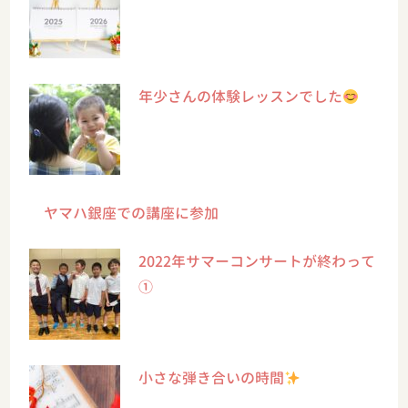
年少さんの体験レッスンでした
ヤマハ銀座での講座に参加
2022年サマーコンサートが終わって
①
小さな弾き合いの時間