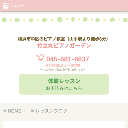
メニュー
横浜市中区のピアノ教室（山手駅より徒歩8分）
竹之丸ピアノガーデン
045
-
681
-
6637
受付時間10:00〜20:00
※つながらない場合は留守電にお願いします
体験レッスン
お申込みはこちら
HOME
レッスンブログ