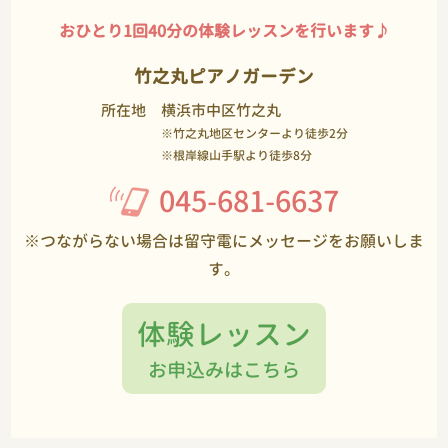
おひとり1回40分の体験レッスンを行います♪
竹之丸ピアノガーデン
所在地
横浜市中区竹之丸
※竹之丸地区センターより徒歩2分
※根岸線山手駅より徒歩8分
045-681-6637
※つながらない場合は留守電にメッセージをお願いしま
す。
体験レッスン
お申込みはこちら