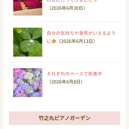
わせに行ってきました
（2026年6月30日）
自分の気持ちや意見がいえるよう
に
（2026年6月13日）
それぞれのペースで前進中
（2026年6月8日）
竹之丸ピアノガーデン