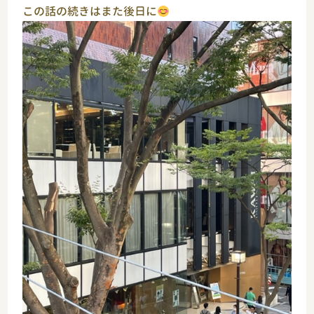
この話の続きはまた後日に