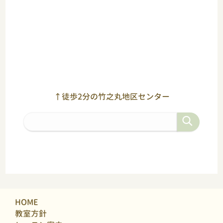
↑徒歩2分の竹之丸地区センター
HOME
教室方針