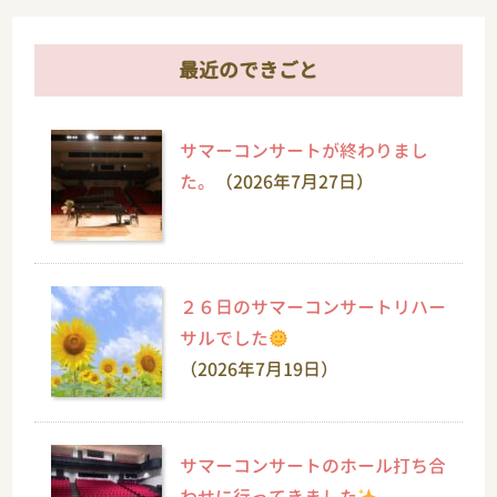
最近のできごと
サマーコンサートが終わりまし
た。
（2026年7月27日）
２６日のサマーコンサートリハー
サルでした
（2026年7月19日）
サマーコンサートのホール打ち合