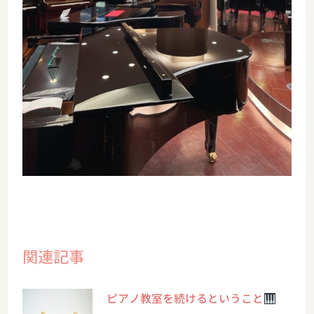
関連記事
ピアノ教室を続けるということ