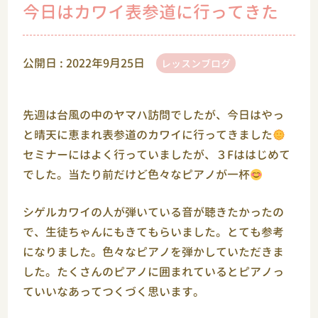
今日はカワイ表参道に行ってきた
公開日 :
2022年9月25日
レッスンブログ
先週は台風の中のヤマハ訪問でしたが、今日はやっ
と晴天に恵まれ表参道のカワイに行ってきました
セミナーにはよく行っていましたが、３Fははじめて
でした。当たり前だけど色々なピアノが一杯
シゲルカワイの人が弾いている音が聴きたかったの
で、生徒ちゃんにもきてもらいました。とても参考
になりました。色々なピアノを弾かしていただきま
した。たくさんのピアノに囲まれているとピアノっ
ていいなあってつくづく思います。