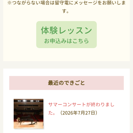
※つながらない場合は留守電にメッセージをお願いしま
す。
体験レッスン
お申込みはこちら
最近のできごと
サマーコンサートが終わりまし
た。
（2026年7月27日）