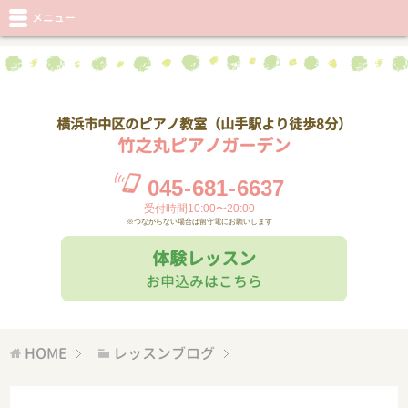
メニュー
横浜市中区のピアノ教室（山手駅より徒歩8分）
竹之丸ピアノガーデン
045
-
681
-
6637
受付時間10:00〜20:00
※つながらない場合は留守電にお願いします
体験レッスン
お申込みはこちら
HOME
レッスンブログ