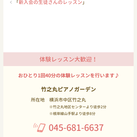
「
新入会の生徒さんのレッスン
」
体験レッスン大歓迎！
おひとり1回40分の体験レッスンを行います♪
竹之丸ピアノガーデン
所在地
横浜市中区竹之丸
※竹之丸地区センターより徒歩2分
※根岸線山手駅より徒歩8分
045-681-6637