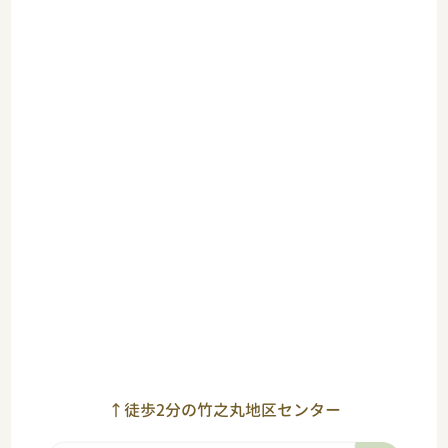
↑徒歩2分の竹之丸地区センター