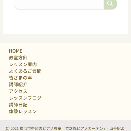
HOME
教室方針
レッスン案内
よくあるご質問
皆さまの声
講師紹介
アクセス
レッスンブログ
講師日記
体験レッスン
(C) 2021 横浜市中区のピアノ教室「竹之丸ピアノガーデン」- 山手駅よ