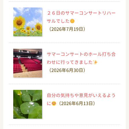
２６日のサマーコンサートリハー
サルでした
（2026年7月19日）
サマーコンサートのホール打ち合
わせに行ってきました
（2026年6月30日）
自分の気持ちや意見がいえるよう
に
（2026年6月13日）