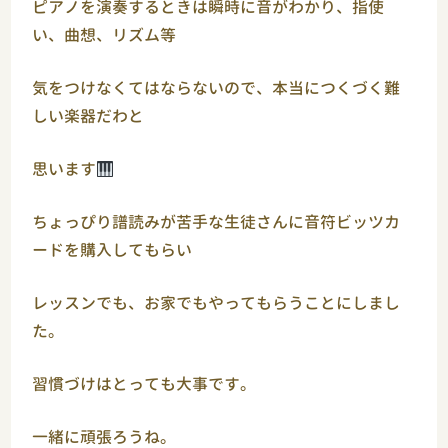
ピアノを演奏するときは瞬時に音がわかり、指使
い、曲想、リズム等
気をつけなくてはならないので、本当につくづく難
しい楽器だわと
思います
ちょっぴり譜読みが苦手な生徒さんに音符ビッツカ
ードを購入してもらい
レッスンでも、お家でもやってもらうことにしまし
た。
習慣づけはとっても大事です。
一緒に頑張ろうね。