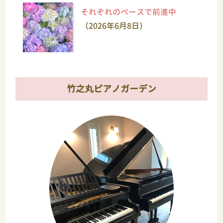
それぞれのペースで前進中
（2026年6月8日）
竹之丸ピアノガーデン