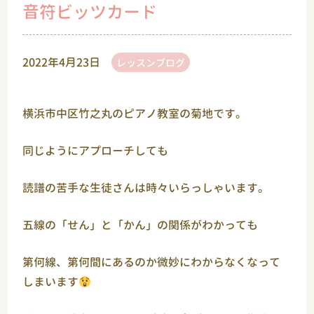
音符ビッツカード
2022年4月23日
レッスンブログ
横浜市中区竹之丸のピアノ教室の菊地です。
同じようにアプローチしても
読譜の苦手な生徒さんは時々いらっしゃいます。
五線の「せん」と「かん」の関係がわかっても
第何線、第何間にあるのか微妙にわからなくなって
しまいます