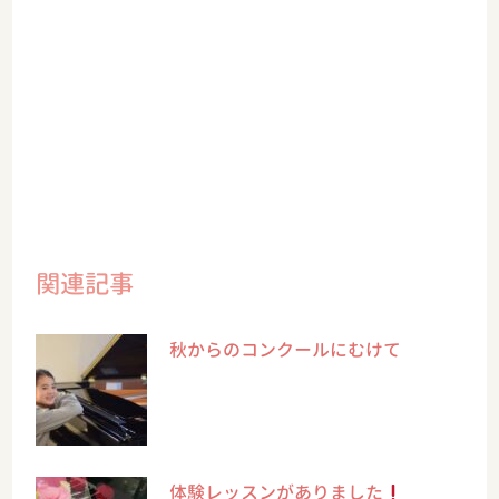
関連記事
秋からのコンクールにむけて
体験レッスンがありました