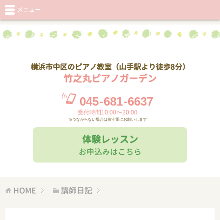
メニュー
横浜市中区のピアノ教室（山手駅より徒歩8分）
竹之丸ピアノガーデン
045
-
681
-
6637
受付時間10:00〜20:00
※つながらない場合は留守電にお願いします
体験レッスン
お申込みはこちら
HOME
講師日記