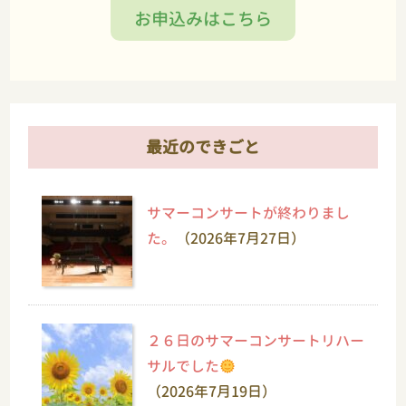
お申込みはこちら
最近のできごと
サマーコンサートが終わりまし
た。
（2026年7月27日）
２６日のサマーコンサートリハー
サルでした
（2026年7月19日）