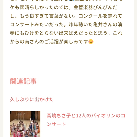
ケも素晴らしかったのでは。金管楽器びんびんだ
し、もう良すぎて言葉がない。コンクールを忘れて
コンサートみたいだった。昨年聴いた亀井さんの演
奏にもひけをとらない出来ばえだったと思う。これ
からの南さんのご活躍が楽しみです
関連記事
久しぶりに出かけた
高嶋ちさ子と12人のバイオリンのコ
ンサート