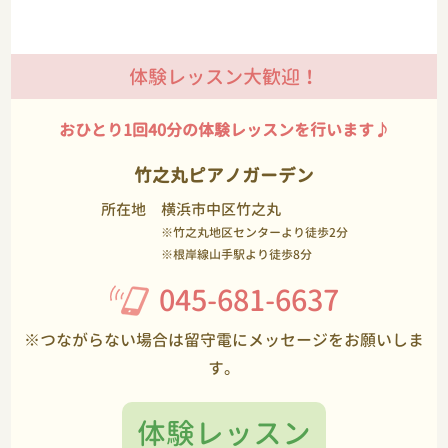
体験レッスン大歓迎！
おひとり1回40分の体験レッスンを行います♪
竹之丸ピアノガーデン
所在地
横浜市中区竹之丸
※竹之丸地区センターより徒歩2分
※根岸線山手駅より徒歩8分
045-681-6637
※つながらない場合は留守電にメッセージをお願いしま
す。
体験レッスン