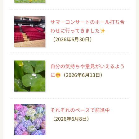
サマーコンサートのホール打ち合
わせに行ってきました
（2026年6月30日）
自分の気持ちや意見がいえるよう
に
（2026年6月13日）
それぞれのペースで前進中
（2026年6月8日）