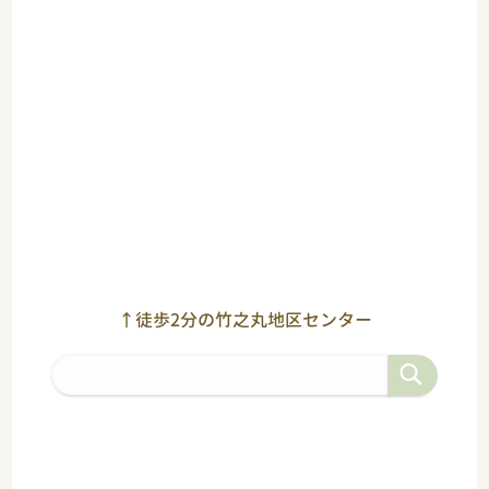
↑徒歩2分の竹之丸地区センター