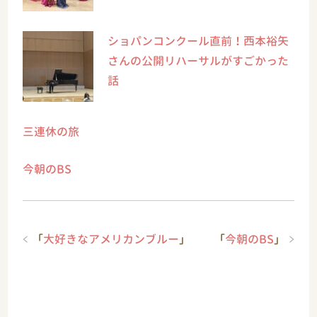
ショパンコンクール直前！西本裕矢
さんの公開リハーサルがすごかった
話
三連休の旅
今朝のBS
「
大好きなアメリカンブルー
」
「
今朝のBS
」