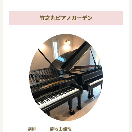
竹之丸ピアノガーデン
講師
菊地由佳理