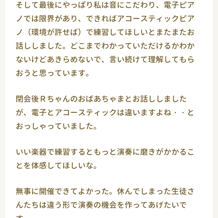
そして最後にやっぱり私は音にこだわり、電子ピア
ノでは限界があり、できればアコースティックピア
ノ（環境が許せば）で練習してほしいとまたまたお
話ししました。どこまでわかっていただけるかわか
ないけどあきらめないで、言い続けて理解してもら
おうと思っています。
閉会後Ｒちゃんのおばあちゃまとお話ししました
が、電子とアコースティックは違いますよね・・と
おっしゃっていました。
いい楽器で練習するともっと演奏に磨きがかかるこ
とを体感してほしいな。
無事に開催できてよかった。休んでしまった生徒さ
んたちは違う形で演奏の機会を作ってあげたいで