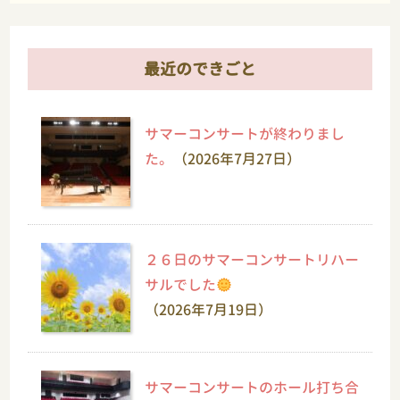
最近のできごと
サマーコンサートが終わりまし
た。
（2026年7月27日）
２６日のサマーコンサートリハー
サルでした
（2026年7月19日）
サマーコンサートのホール打ち合