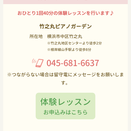
おひとり1回40分の体験レッスンを行います♪
竹之丸ピアノガーデン
所在地
横浜市中区竹之丸
※竹之丸地区センターより徒歩2分
※根岸線山手駅より徒歩8分
045-681-6637
※つながらない場合は留守電にメッセージをお願いしま
す。
体験レッスン
お申込みはこちら