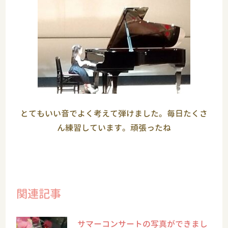
とてもいい音でよく考えて弾けました。毎日たくさ
ん練習しています。頑張ったね
関連記事
サマーコンサートの写真ができまし