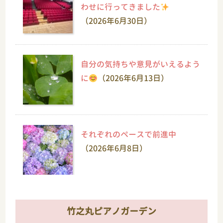
わせに行ってきました
（2026年6月30日）
自分の気持ちや意見がいえるよう
に
（2026年6月13日）
それぞれのペースで前進中
（2026年6月8日）
竹之丸ピアノガーデン