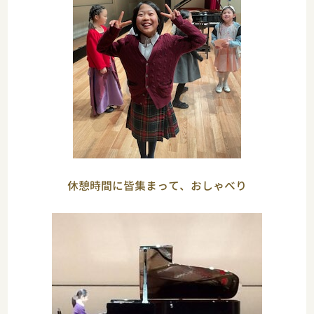
休憩時間に皆集まって、おしゃべり