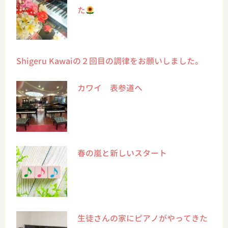
た
Shigeru Kawaiの２回目の調律をお願いしました。
カワイ 表参道へ
春の嵐と新しいスタート
生徒さんの家にピアノがやってきた