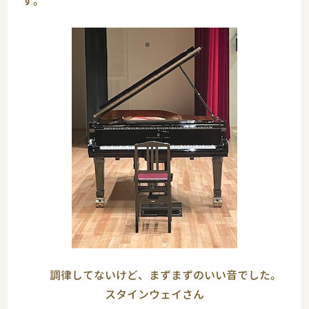
す。
調律してないけど、まずまずのいい音でした。
スタインウェイさん