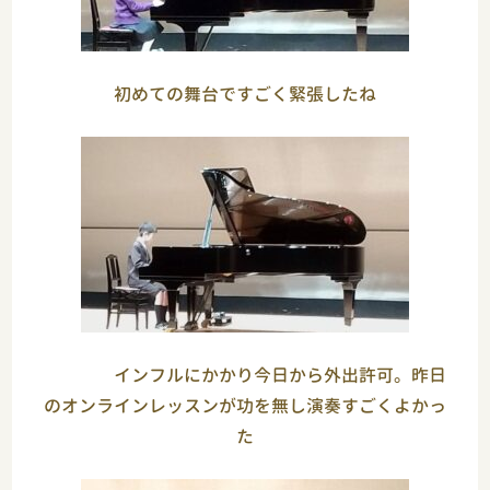
初めての舞台ですごく緊張したね
インフルにかかり今日から外出許可。昨日
のオンラインレッスンが功を無し演奏すごくよかっ
た