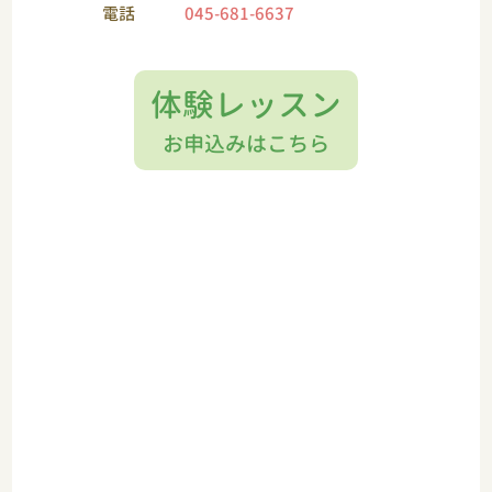
電話
045-681-6637
体験レッスン
お申込みはこちら