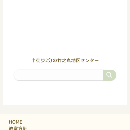
↑徒歩2分の竹之丸地区センター
HOME
教室方針