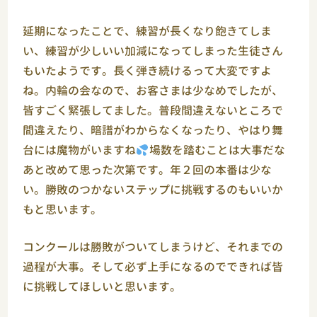
延期になったことで、練習が長くなり飽きてしま
い、練習が少しいい加減になってしまった生徒さん
もいたようです。長く弾き続けるって大変ですよ
ね。内輪の会なので、お客さまは少なめでしたが、
皆すごく緊張してました。普段間違えないところで
間違えたり、暗譜がわからなくなったり、やはり舞
台には魔物がいますね
場数を踏むことは大事だな
あと改めて思った次第です。年２回の本番は少な
い。勝敗のつかないステップに挑戦するのもいいか
もと思います。
コンクールは勝敗がついてしまうけど、それまでの
過程が大事。そして必ず上手になるのでできれば皆
に挑戦してほしいと思います。