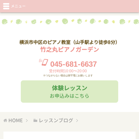
メニュー
横浜市中区のピアノ教室（山手駅より徒歩8分）
竹之丸ピアノガーデン
045
-
681
-
6637
受付時間10:00〜20:00
※つながらない場合は留守電にお願いします
体験レッスン
お申込みはこちら
HOME
レッスンブログ