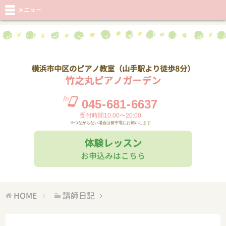
メニュー
横浜市中区のピアノ教室（山手駅より徒歩8分）
竹之丸ピアノガーデン
045
-
681
-
6637
受付時間10:00〜20:00
※つながらない場合は留守電にお願いします
体験レッスン
お申込みはこちら
HOME
講師日記