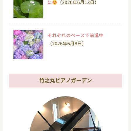
に
（2026年6月13日）
それぞれのペースで前進中
（2026年6月8日）
竹之丸ピアノガーデン