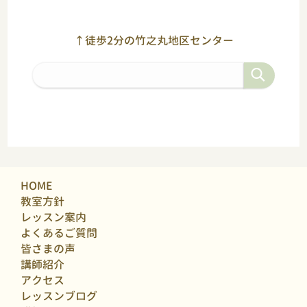
↑徒歩2分の竹之丸地区センター
HOME
教室方針
レッスン案内
よくあるご質問
皆さまの声
講師紹介
アクセス
レッスンブログ