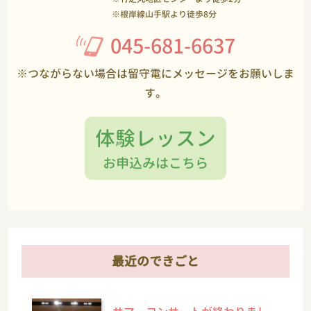
※根岸線山手駅より徒歩8分
045-681-6637
※つながらない場合は留守電にメッセージをお願いしま
す。
体験レッスン
お申込みはこちら
最近のできごと