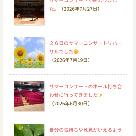
サマーコンサートが終わりまし
た。
（2026年7月27日）
２６日のサマーコンサートリハー
サルでした
（2026年7月19日）
サマーコンサートのホール打ち合
わせに行ってきました
（2026年6月30日）
自分の気持ちや意見がいえるよう