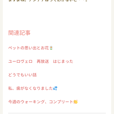
関連記事
ペットの思い出とお花
ユーロヴェロ 再放送 はじまった
どうでもいい話
私、歯がなくなりました
今週のウォーキング、コンプリート